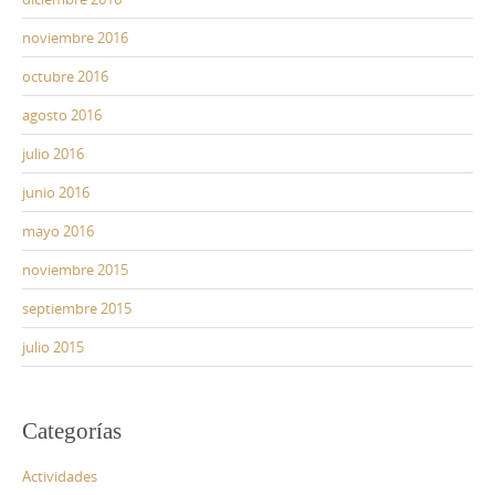
noviembre 2016
octubre 2016
agosto 2016
julio 2016
junio 2016
mayo 2016
noviembre 2015
septiembre 2015
julio 2015
Categorías
Actividades