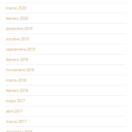
marzo 2020
febrero 2020
diciembre 2019
octubre 2019
septiembre 2019
febrero 2019
noviembre 2018
marzo 2018
febrero 2018
mayo 2017
abril 2017
marzo 2017
diciembre 2016