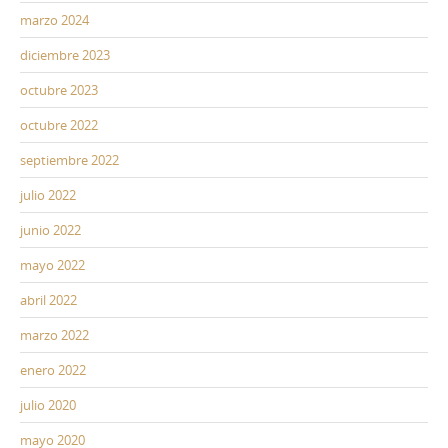
marzo 2024
diciembre 2023
octubre 2023
octubre 2022
septiembre 2022
julio 2022
junio 2022
mayo 2022
abril 2022
marzo 2022
enero 2022
julio 2020
mayo 2020