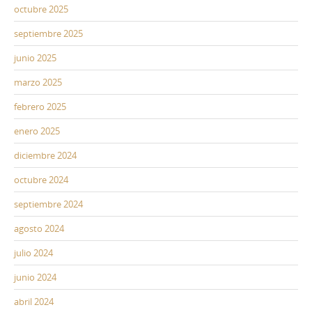
octubre 2025
septiembre 2025
junio 2025
marzo 2025
febrero 2025
enero 2025
diciembre 2024
octubre 2024
septiembre 2024
agosto 2024
julio 2024
junio 2024
abril 2024