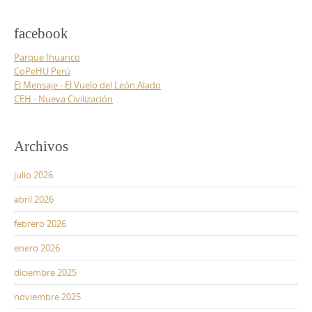
facebook
Parque Ihuanco
CoPeHU Perú
El Mensaje - El Vuelo del León Alado
CEH - Nueva Civilización
Archivos
julio 2026
abril 2026
febrero 2026
enero 2026
diciembre 2025
noviembre 2025