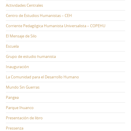
Actividades Centrales
Centro de Estudios Humanistas – CEH
Corriente Pedagógica Humanista Universalista – COPEHU
El Mensaje de Silo
Escuela
Grupo de estudio humanista
Inauguración
La Comunidad para el Desarrollo Humano
Mundo Sin Guerras
Pangea
Parque Ihuanco
Presentación de libro
Pressenza