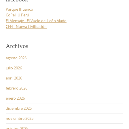
Parque Ihuanco
CoPeHU Perú
El Mensaje - El Vuelo del León Alado
CEH - Nueva Civilización
Archivos
agosto 2026
julio 2026
abril 2026
febrero 2026
enero 2026
diciembre 2025
noviembre 2025
octubre 2025