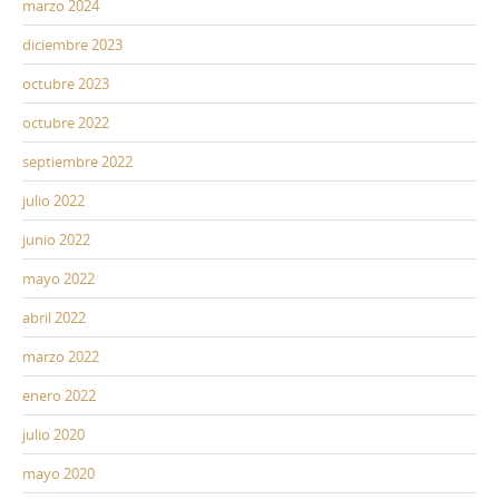
marzo 2024
diciembre 2023
octubre 2023
octubre 2022
septiembre 2022
julio 2022
junio 2022
mayo 2022
abril 2022
marzo 2022
enero 2022
julio 2020
mayo 2020