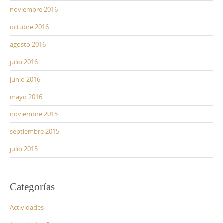
noviembre 2016
octubre 2016
agosto 2016
julio 2016
junio 2016
mayo 2016
noviembre 2015
septiembre 2015
julio 2015
Categorías
Actividades