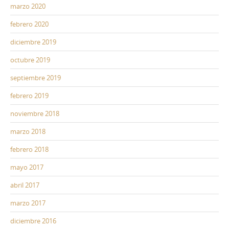
marzo 2020
febrero 2020
diciembre 2019
octubre 2019
septiembre 2019
febrero 2019
noviembre 2018
marzo 2018
febrero 2018
mayo 2017
abril 2017
marzo 2017
diciembre 2016