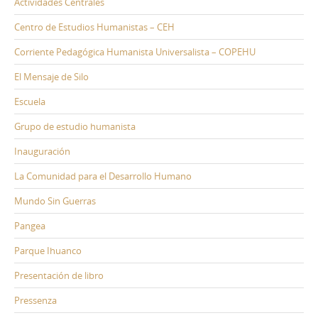
Actividades Centrales
Centro de Estudios Humanistas – CEH
Corriente Pedagógica Humanista Universalista – COPEHU
El Mensaje de Silo
Escuela
Grupo de estudio humanista
Inauguración
La Comunidad para el Desarrollo Humano
Mundo Sin Guerras
Pangea
Parque Ihuanco
Presentación de libro
Pressenza