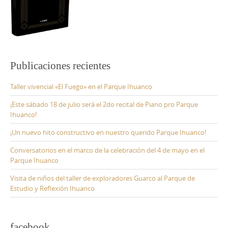
Publicaciones recientes
Taller vivencial «El Fuego» en el Parque Ihuanco
¡Este sábado 18 de julio será el 2do recital de Piano pro Parque
Ihuanco!
¡Un nuevo hito constructivo en nuestro querido Parque Ihuanco!
Conversatorios en el marco de la celebración del 4 de mayo en el
Parque Ihuanco
Visita de niños del taller de exploradores Guarco al Parque de
Estudio y Reflexión Ihuanco
facebook