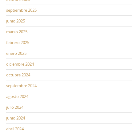
septiembre 2025
junio 2025
marzo 2025
febrero 2025
enero 2025
diciembre 2024
octubre 2024
septiembre 2024
agosto 2024
julio 2024
junio 2024
abril 2024