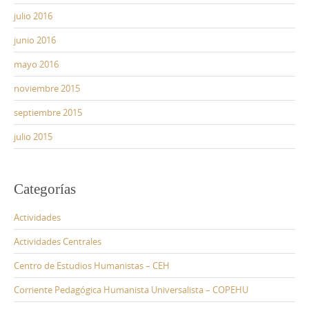
julio 2016
junio 2016
mayo 2016
noviembre 2015
septiembre 2015
julio 2015
Categorías
Actividades
Actividades Centrales
Centro de Estudios Humanistas – CEH
Corriente Pedagógica Humanista Universalista – COPEHU