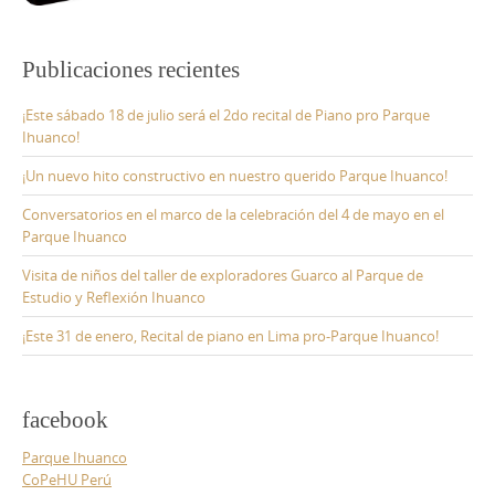
Publicaciones recientes
¡Este sábado 18 de julio será el 2do recital de Piano pro Parque
Ihuanco!
¡Un nuevo hito constructivo en nuestro querido Parque Ihuanco!
Conversatorios en el marco de la celebración del 4 de mayo en el
Parque Ihuanco
Visita de niños del taller de exploradores Guarco al Parque de
Estudio y Reflexión Ihuanco
¡Este 31 de enero, Recital de piano en Lima pro-Parque Ihuanco!
facebook
Parque Ihuanco
CoPeHU Perú