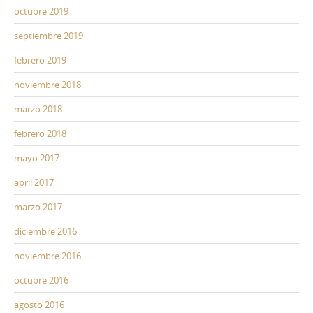
octubre 2019
septiembre 2019
febrero 2019
noviembre 2018
marzo 2018
febrero 2018
mayo 2017
abril 2017
marzo 2017
diciembre 2016
noviembre 2016
octubre 2016
agosto 2016