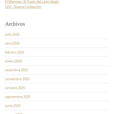
El Mensaje - El Vuelo del León Alado
CEH - Nueva Civilización
Archivos
julio 2026
abril 2026
febrero 2026
enero 2026
diciembre 2025
noviembre 2025
octubre 2025
septiembre 2025
junio 2025