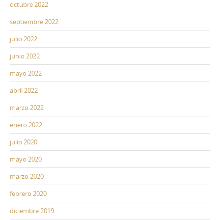
octubre 2022
septiembre 2022
julio 2022
junio 2022
mayo 2022
abril 2022
marzo 2022
enero 2022
julio 2020
mayo 2020
marzo 2020
febrero 2020
diciembre 2019