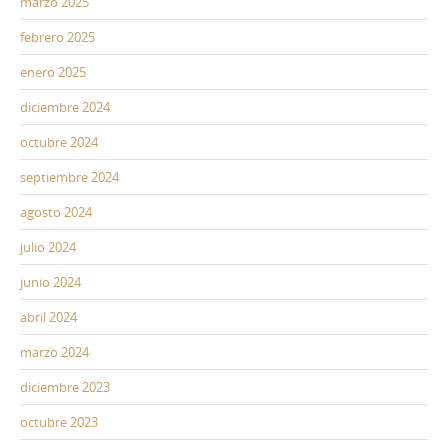
marzo 2025
febrero 2025
enero 2025
diciembre 2024
octubre 2024
septiembre 2024
agosto 2024
julio 2024
junio 2024
abril 2024
marzo 2024
diciembre 2023
octubre 2023