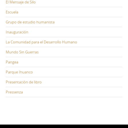
El Mensaje de Silo
Escuela
Grupo de estudio humanista
Inauguración
La Comunidad para el Desarrollo Humano
Mundo Sin Guerras
Pangea
Parque Ihuanco
Presentación de libro
Pressenza