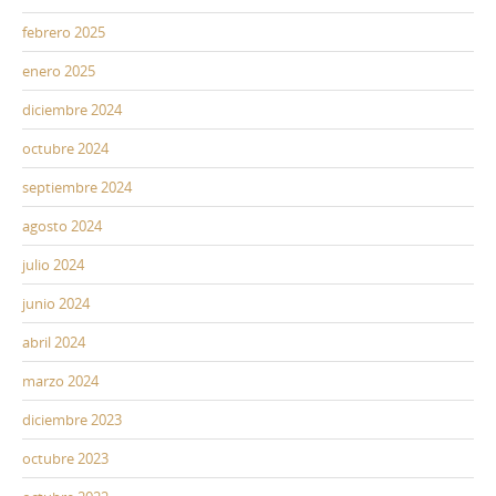
febrero 2025
enero 2025
diciembre 2024
octubre 2024
septiembre 2024
agosto 2024
julio 2024
junio 2024
abril 2024
marzo 2024
diciembre 2023
octubre 2023