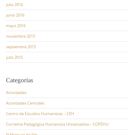
julio 2016
junio 2016
mayo 2016
noviembre 2015
septiembre 2015
julio 2015
Categorías
Actividades
Actividades Centrales
Centro de Estudios Humanistas – CEH
Corriente Pedagógica Humanista Universalista – COPEHU
El Mensaje de Silo