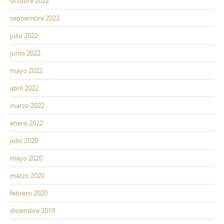
octubre 2022
septiembre 2022
julio 2022
junio 2022
mayo 2022
abril 2022
marzo 2022
enero 2022
julio 2020
mayo 2020
marzo 2020
febrero 2020
diciembre 2019