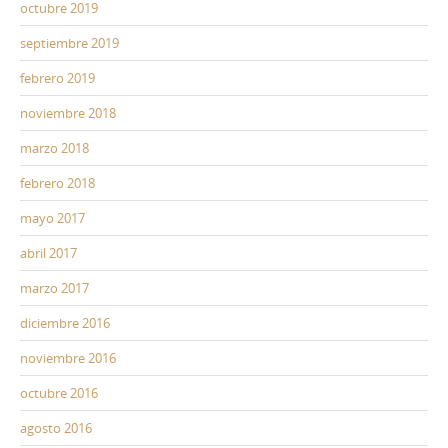
octubre 2019
septiembre 2019
febrero 2019
noviembre 2018
marzo 2018
febrero 2018
mayo 2017
abril 2017
marzo 2017
diciembre 2016
noviembre 2016
octubre 2016
agosto 2016