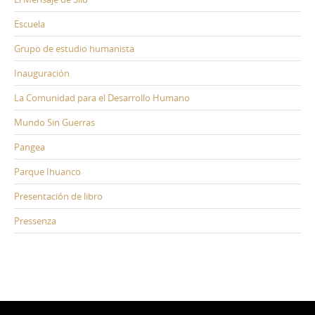
Escuela
Grupo de estudio humanista
Inauguración
La Comunidad para el Desarrollo Humano
Mundo Sin Guerras
Pangea
Parque Ihuanco
Presentación de libro
Pressenza