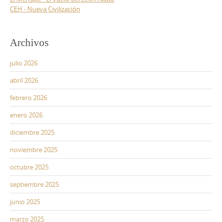
CEH - Nueva Civilización
Archivos
julio 2026
abril 2026
febrero 2026
enero 2026
diciembre 2025
noviembre 2025
octubre 2025
septiembre 2025
junio 2025
marzo 2025