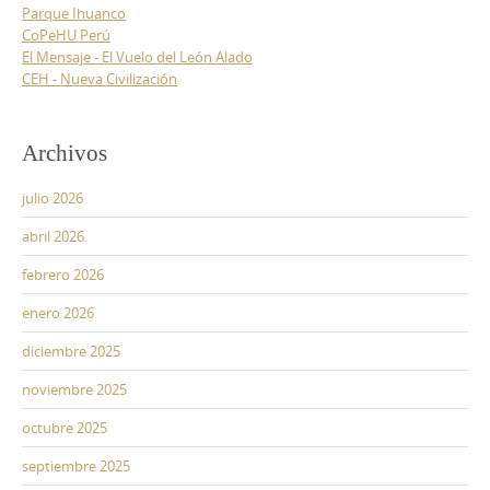
Parque Ihuanco
CoPeHU Perú
El Mensaje - El Vuelo del León Alado
CEH - Nueva Civilización
Archivos
julio 2026
abril 2026
febrero 2026
enero 2026
diciembre 2025
noviembre 2025
octubre 2025
septiembre 2025