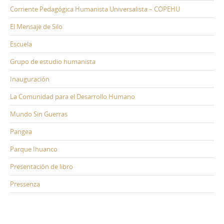
Corriente Pedagógica Humanista Universalista – COPEHU
El Mensaje de Silo
Escuela
Grupo de estudio humanista
Inauguración
La Comunidad para el Desarrollo Humano
Mundo Sin Guerras
Pangea
Parque Ihuanco
Presentación de libro
Pressenza