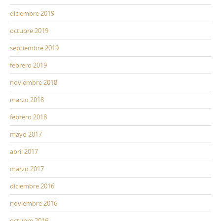
diciembre 2019
octubre 2019
septiembre 2019
febrero 2019
noviembre 2018
marzo 2018
febrero 2018
mayo 2017
abril 2017
marzo 2017
diciembre 2016
noviembre 2016
octubre 2016