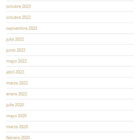
octubre 2023
octubre 2022
septiembre 2022
julio 2022
junio 2022
mayo 2022
abril 2022
marzo 2022
enero 2022
julio 2020
mayo 2020
marzo 2020
febrero 2020