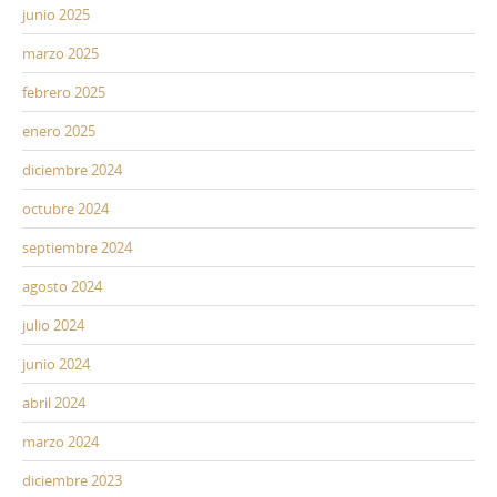
junio 2025
marzo 2025
febrero 2025
enero 2025
diciembre 2024
octubre 2024
septiembre 2024
agosto 2024
julio 2024
junio 2024
abril 2024
marzo 2024
diciembre 2023