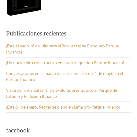
Publicaciones recientes
¡Este sábado 18 de julio será el 2do recital de Piano pro Parque
Ihuanco!
¡Un nuevo hito constructivo en nuestro querido Parque Ihuanco!
Conversatorios en el marco de la celebración del 4 de mayo en el
Parque Ihuanco
Visita de niños del taller de exploradores Guarco al Parque de
Estudio y Reflexión Ihuanco
¡Este 31 de enero, Recital de piano en Lima pro-Parque Ihuanco!
facebook