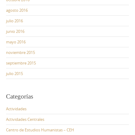
agosto 2016
julio 2016
junio 2016
mayo 2016
noviembre 2015
septiembre 2015
julio 2015
Categorías
Actividades
Actividades Centrales
Centro de Estudios Humanistas – CEH