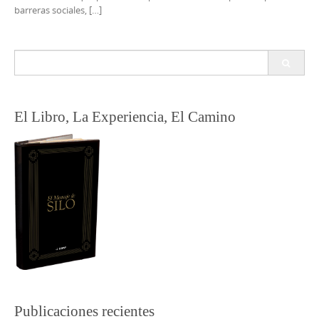
barreras sociales, […]
Buscar:
El Libro, La Experiencia, El Camino
Publicaciones recientes