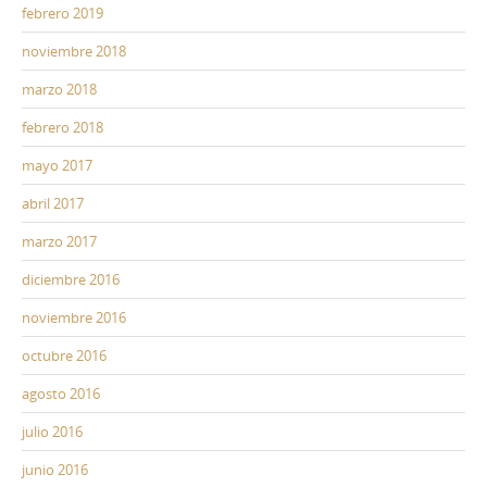
febrero 2019
noviembre 2018
marzo 2018
febrero 2018
mayo 2017
abril 2017
marzo 2017
diciembre 2016
noviembre 2016
octubre 2016
agosto 2016
julio 2016
junio 2016