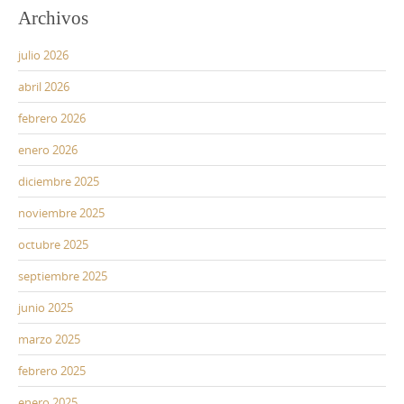
Archivos
julio 2026
abril 2026
febrero 2026
enero 2026
diciembre 2025
noviembre 2025
octubre 2025
septiembre 2025
junio 2025
marzo 2025
febrero 2025
enero 2025