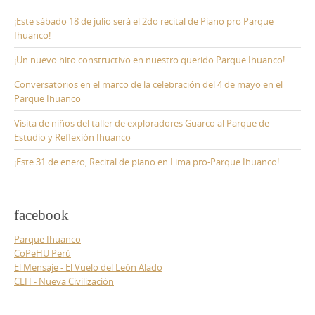
¡Este sábado 18 de julio será el 2do recital de Piano pro Parque
Ihuanco!
¡Un nuevo hito constructivo en nuestro querido Parque Ihuanco!
Conversatorios en el marco de la celebración del 4 de mayo en el
Parque Ihuanco
Visita de niños del taller de exploradores Guarco al Parque de
Estudio y Reflexión Ihuanco
¡Este 31 de enero, Recital de piano en Lima pro-Parque Ihuanco!
facebook
Parque Ihuanco
CoPeHU Perú
El Mensaje - El Vuelo del León Alado
CEH - Nueva Civilización