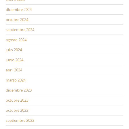
diciembre 2024
octubre 2024
septiembre 2024
agosto 2024
julio 2024
junio 2024
abril 2024
marzo 2024
diciembre 2023
octubre 2023
octubre 2022
septiembre 2022