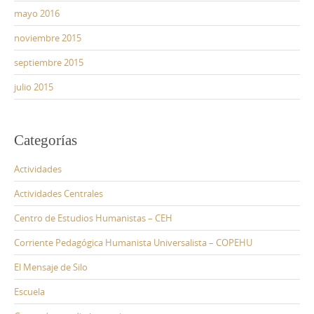
mayo 2016
noviembre 2015
septiembre 2015
julio 2015
Categorías
Actividades
Actividades Centrales
Centro de Estudios Humanistas – CEH
Corriente Pedagógica Humanista Universalista – COPEHU
El Mensaje de Silo
Escuela