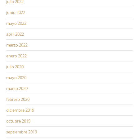
julio 2022
junio 2022
mayo 2022
abril 2022
marzo 2022
enero 2022
julio 2020
mayo 2020
marzo 2020
febrero 2020
diciembre 2019
octubre 2019
septiembre 2019