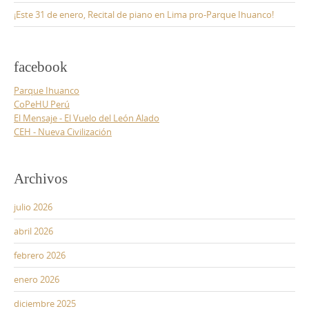
¡Este 31 de enero, Recital de piano en Lima pro-Parque Ihuanco!
facebook
Parque Ihuanco
CoPeHU Perú
El Mensaje - El Vuelo del León Alado
CEH - Nueva Civilización
Archivos
julio 2026
abril 2026
febrero 2026
enero 2026
diciembre 2025