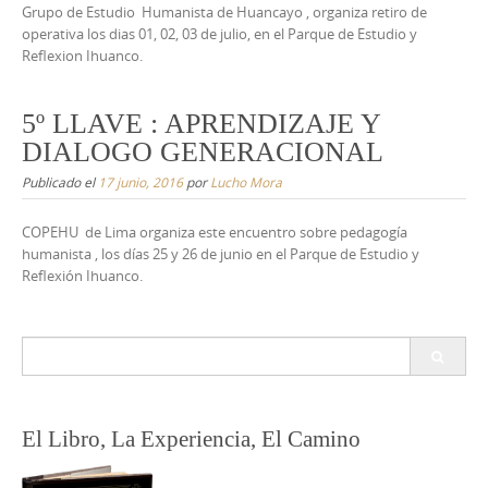
Grupo de Estudio Humanista de Huancayo , organiza retiro de
operativa los dias 01, 02, 03 de julio, en el Parque de Estudio y
Reflexion Ihuanco.
5º LLAVE : APRENDIZAJE Y
DIALOGO GENERACIONAL
Publicado el
17 junio, 2016
por
Lucho Mora
COPEHU de Lima organiza este encuentro sobre pedagogía
humanista , los días 25 y 26 de junio en el Parque de Estudio y
Reflexión Ihuanco.
Buscar:
El Libro, La Experiencia, El Camino