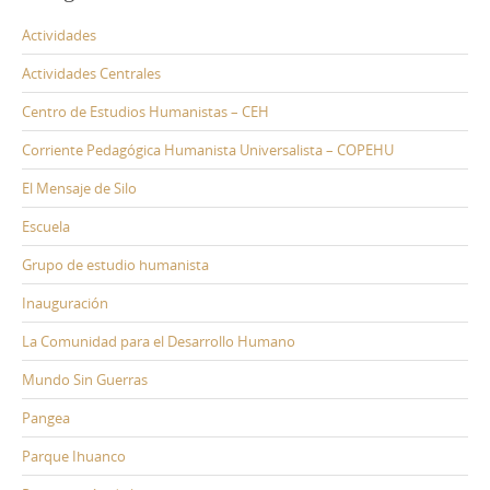
Actividades
Actividades Centrales
Centro de Estudios Humanistas – CEH
Corriente Pedagógica Humanista Universalista – COPEHU
El Mensaje de Silo
Escuela
Grupo de estudio humanista
Inauguración
La Comunidad para el Desarrollo Humano
Mundo Sin Guerras
Pangea
Parque Ihuanco