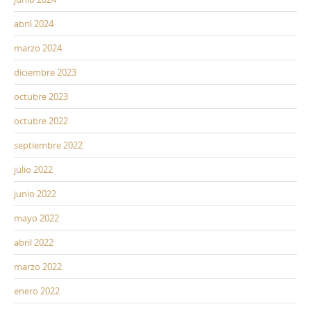
abril 2024
marzo 2024
diciembre 2023
octubre 2023
octubre 2022
septiembre 2022
julio 2022
junio 2022
mayo 2022
abril 2022
marzo 2022
enero 2022