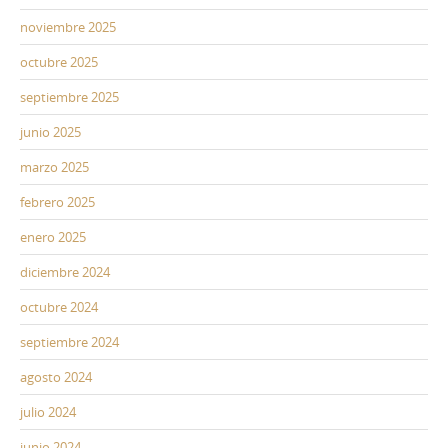
noviembre 2025
octubre 2025
septiembre 2025
junio 2025
marzo 2025
febrero 2025
enero 2025
diciembre 2024
octubre 2024
septiembre 2024
agosto 2024
julio 2024
junio 2024