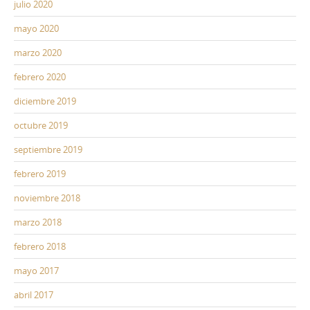
julio 2020
mayo 2020
marzo 2020
febrero 2020
diciembre 2019
octubre 2019
septiembre 2019
febrero 2019
noviembre 2018
marzo 2018
febrero 2018
mayo 2017
abril 2017