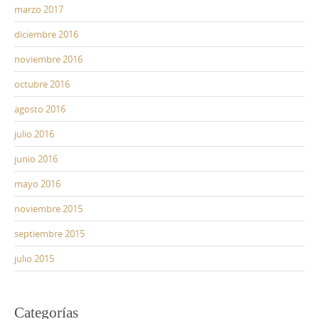
marzo 2017
diciembre 2016
noviembre 2016
octubre 2016
agosto 2016
julio 2016
junio 2016
mayo 2016
noviembre 2015
septiembre 2015
julio 2015
Categorías