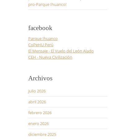
pro-Parque Ihuanco!
facebook
Parque Ihuanco
CoPeHU Perú
El Mensaje - El Vuelo del León Alado
CEH - Nueva Civilización
Archivos
julio 2026
abril 2026
febrero 2026
enero 2026
diciembre 2025