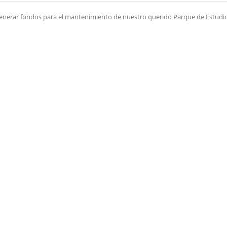
generar fondos para el mantenimiento de nuestro querido Parque de Estudi