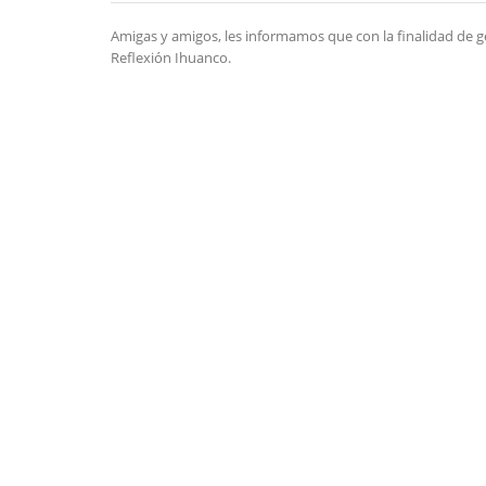
Amigas y amigos, les informamos que con la finalidad de 
Reflexión Ihuanco.