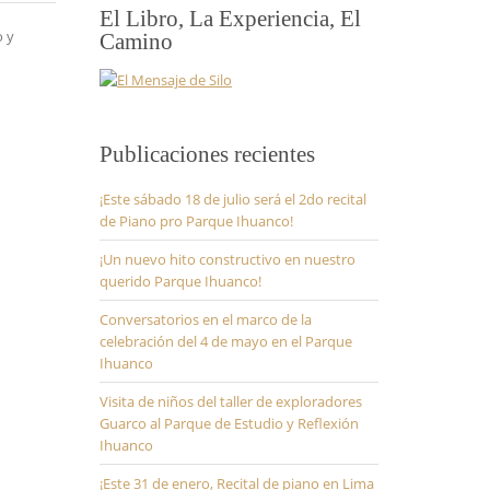
El Libro, La Experiencia, El
o y
Camino
Publicaciones recientes
¡Este sábado 18 de julio será el 2do recital
de Piano pro Parque Ihuanco!
¡Un nuevo hito constructivo en nuestro
querido Parque Ihuanco!
Conversatorios en el marco de la
celebración del 4 de mayo en el Parque
Ihuanco
Visita de niños del taller de exploradores
Guarco al Parque de Estudio y Reflexión
Ihuanco
¡Este 31 de enero, Recital de piano en Lima