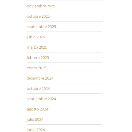
noviembre 2025
octubre 2025
septiembre 2025
junio 2025
marzo 2025
febrero 2025
enero 2025
diciembre 2024
octubre 2024
septiembre 2024
agosto 2024
julio 2024
junio 2024