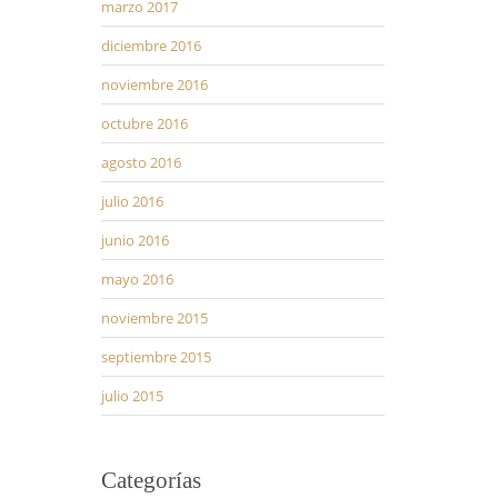
marzo 2017
diciembre 2016
noviembre 2016
octubre 2016
agosto 2016
julio 2016
junio 2016
mayo 2016
noviembre 2015
septiembre 2015
julio 2015
Categorías