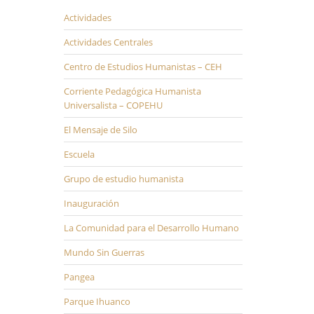
Actividades
Actividades Centrales
Centro de Estudios Humanistas – CEH
Corriente Pedagógica Humanista
Universalista – COPEHU
El Mensaje de Silo
Escuela
Grupo de estudio humanista
Inauguración
La Comunidad para el Desarrollo Humano
Mundo Sin Guerras
Pangea
Parque Ihuanco