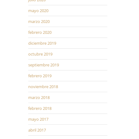
mayo 2020
marzo 2020
febrero 2020
diciembre 2019
octubre 2019
septiembre 2019
febrero 2019
noviembre 2018
marzo 2018
febrero 2018
mayo 2017
abril 2017