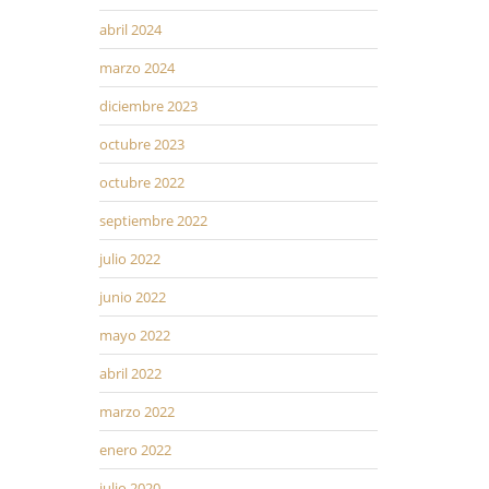
abril 2024
marzo 2024
diciembre 2023
octubre 2023
octubre 2022
septiembre 2022
julio 2022
junio 2022
mayo 2022
abril 2022
marzo 2022
enero 2022
julio 2020