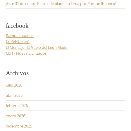
¡Este 31 de enero, Recital de piano en Lima pro-Parque Ihuanco!
facebook
Parque Ihuanco
CoPeHU Perú
El Mensaje - El Vuelo del León Alado
CEH - Nueva Civilización
Archivos
julio 2026
abril 2026
febrero 2026
enero 2026
diciembre 2025