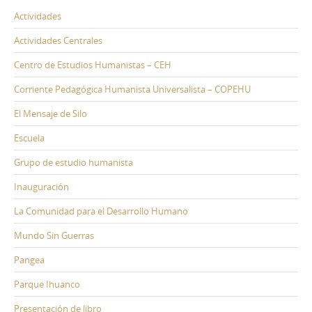
Actividades
Actividades Centrales
Centro de Estudios Humanistas – CEH
Corriente Pedagógica Humanista Universalista – COPEHU
El Mensaje de Silo
Escuela
Grupo de estudio humanista
Inauguración
La Comunidad para el Desarrollo Humano
Mundo Sin Guerras
Pangea
Parque Ihuanco
Presentación de libro