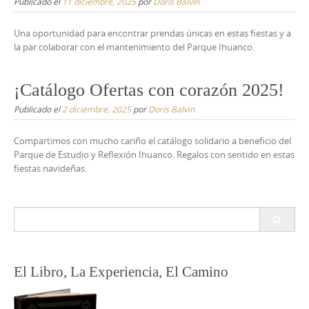
Publicado el
11 diciembre, 2025
por
Doris Balvin
Una oportunidad para encontrar prendas únicas en estas fiestas y a
la par colaborar con el mantenimiento del Parque Ihuanco.
¡Catálogo Ofertas con corazón 2025!
Publicado el
2 diciembre, 2025
por
Doris Balvin
Compartimos con mucho cariño el catálogo solidario a beneficio del
Parque de Estudio y Reflexión Ihuanco. Regalos con sentido en estas
fiestas navideñas.
Buscar:
El Libro, La Experiencia, El Camino