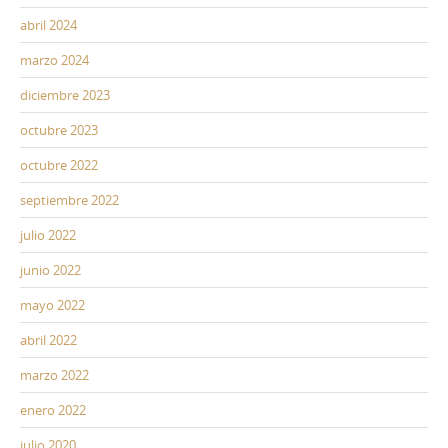
abril 2024
marzo 2024
diciembre 2023
octubre 2023
octubre 2022
septiembre 2022
julio 2022
junio 2022
mayo 2022
abril 2022
marzo 2022
enero 2022
julio 2020