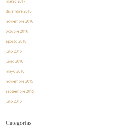
marzo 2017
diciembre 2016
noviembre 2016
octubre 2016
agosto 2016
julio 2016
junio 2016
mayo 2016
noviembre 2015
septiembre 2015
julio 2015
Categorías