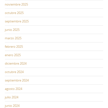
noviembre 2025
octubre 2025
septiembre 2025
junio 2025
marzo 2025
febrero 2025
enero 2025
diciembre 2024
octubre 2024
septiembre 2024
agosto 2024
julio 2024
junio 2024