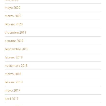
mayo 2020
marzo 2020
febrero 2020
diciembre 2019
octubre 2019
septiembre 2019
febrero 2019
noviembre 2018
marzo 2018
febrero 2018
mayo 2017
abril 2017