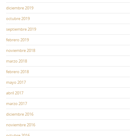
diciembre 2019
octubre 2019
septiembre 2019
febrero 2019
noviembre 2018
marzo 2018
febrero 2018
mayo 2017
abril 2017
marzo 2017
diciembre 2016
noviembre 2016
octubre 2016