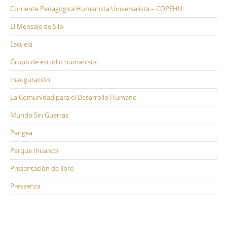
Corriente Pedagógica Humanista Universalista – COPEHU
El Mensaje de Silo
Escuela
Grupo de estudio humanista
Inauguración
La Comunidad para el Desarrollo Humano
Mundo Sin Guerras
Pangea
Parque Ihuanco
Presentación de libro
Pressenza