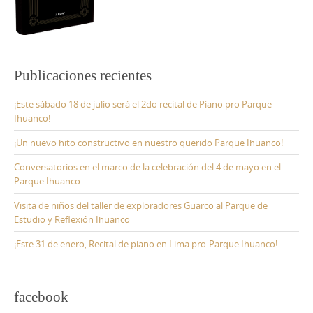
Publicaciones recientes
¡Este sábado 18 de julio será el 2do recital de Piano pro Parque
Ihuanco!
¡Un nuevo hito constructivo en nuestro querido Parque Ihuanco!
Conversatorios en el marco de la celebración del 4 de mayo en el
Parque Ihuanco
Visita de niños del taller de exploradores Guarco al Parque de
Estudio y Reflexión Ihuanco
¡Este 31 de enero, Recital de piano en Lima pro-Parque Ihuanco!
facebook