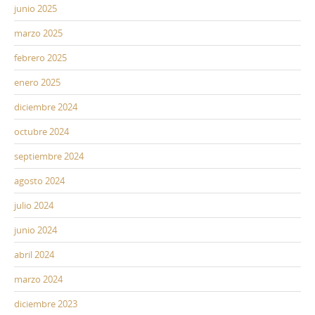
junio 2025
marzo 2025
febrero 2025
enero 2025
diciembre 2024
octubre 2024
septiembre 2024
agosto 2024
julio 2024
junio 2024
abril 2024
marzo 2024
diciembre 2023