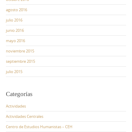
agosto 2016
julio 2016
junio 2016
mayo 2016
noviembre 2015
septiembre 2015
julio 2015
Categorías
Actividades
Actividades Centrales
Centro de Estudios Humanistas – CEH