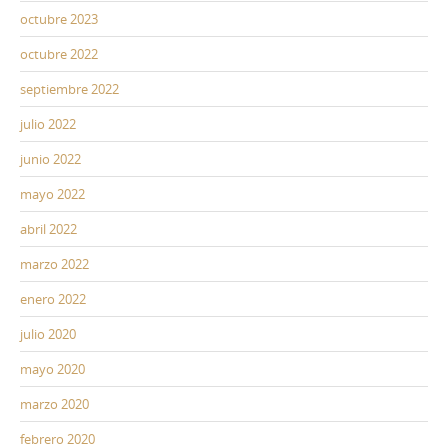
octubre 2023
octubre 2022
septiembre 2022
julio 2022
junio 2022
mayo 2022
abril 2022
marzo 2022
enero 2022
julio 2020
mayo 2020
marzo 2020
febrero 2020