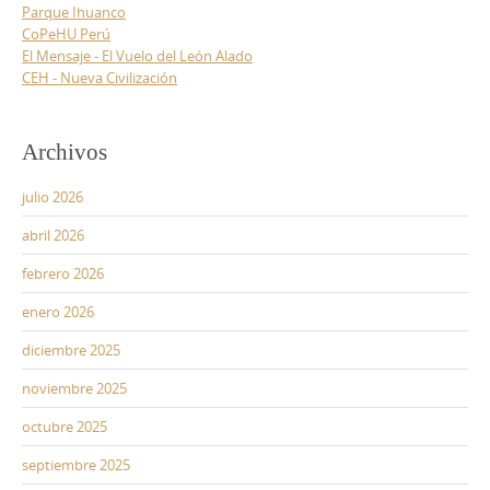
Parque Ihuanco
CoPeHU Perú
El Mensaje - El Vuelo del León Alado
CEH - Nueva Civilización
Archivos
julio 2026
abril 2026
febrero 2026
enero 2026
diciembre 2025
noviembre 2025
octubre 2025
septiembre 2025