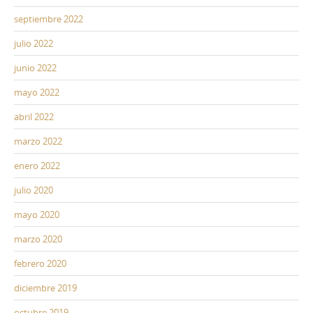
septiembre 2022
julio 2022
junio 2022
mayo 2022
abril 2022
marzo 2022
enero 2022
julio 2020
mayo 2020
marzo 2020
febrero 2020
diciembre 2019
octubre 2019