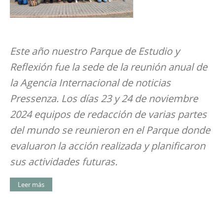
Este año nuestro Parque de Estudio y
Reflexión fue la sede de la reunión anual de
la Agencia Internacional de noticias
Pressenza. Los días 23 y 24 de noviembre
2024 equipos de redacción de varias partes
del mundo se reunieron en el Parque donde
evaluaron la acción realizada y planificaron
sus actividades futuras.
Leer más