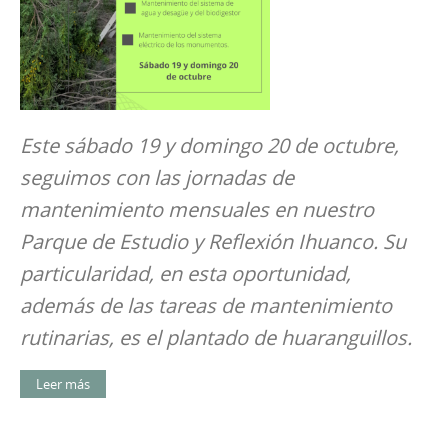
Este sábado 19 y domingo 20 de octubre,
seguimos con las jornadas de
mantenimiento mensuales en nuestro
Parque de Estudio y Reflexión Ihuanco. Su
particularidad, en esta oportunidad,
además de las tareas de mantenimiento
rutinarias, es el plantado de huaranguillos.
Leer más