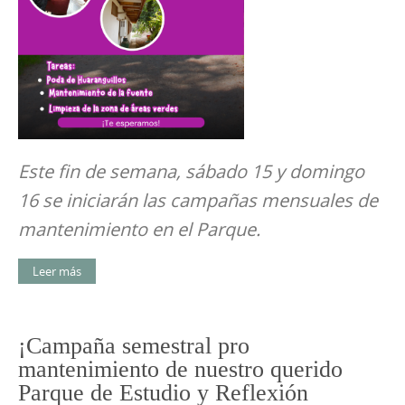
Este fin de semana, sábado 15 y domingo
16 se iniciarán las campañas mensuales de
mantenimiento en el Parque.
Leer más
¡Campaña semestral pro
mantenimiento de nuestro querido
Parque de Estudio y Reflexión