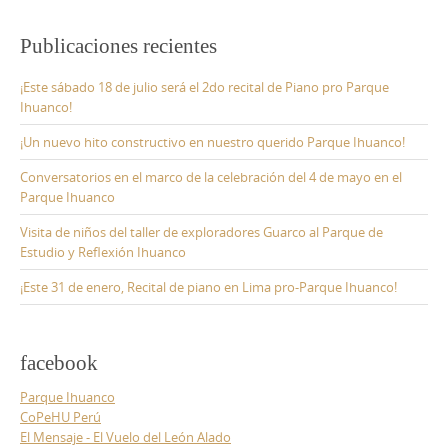
Publicaciones recientes
¡Este sábado 18 de julio será el 2do recital de Piano pro Parque
Ihuanco!
¡Un nuevo hito constructivo en nuestro querido Parque Ihuanco!
Conversatorios en el marco de la celebración del 4 de mayo en el
Parque Ihuanco
Visita de niños del taller de exploradores Guarco al Parque de
Estudio y Reflexión Ihuanco
¡Este 31 de enero, Recital de piano en Lima pro-Parque Ihuanco!
facebook
Parque Ihuanco
CoPeHU Perú
El Mensaje - El Vuelo del León Alado