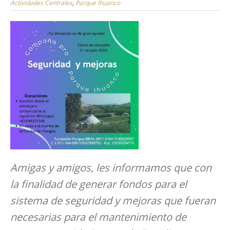
Actividades Centrales
,
Parque Ihuanco
Amigas y amigos, les informamos que con
la finalidad de generar fondos para el
sistema de seguridad y mejoras que fueran
necesarias para el mantenimiento de