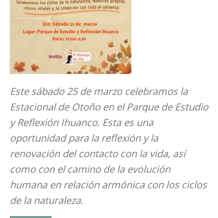
Este sábado 25 de marzo celebramos la
Estacional de Otoño en el Parque de Estudio
y Reflexión Ihuanco. Esta es una
oportunidad para la reflexión y la
renovación del contacto con la vida, así
como con el camino de la evolución
humana en relación armónica con los ciclos
de la naturaleza.