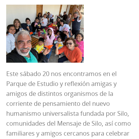
Este sábado 20 nos encontramos en el
Parque de Estudio y reflexión amigas y
amigos de distintos organismos de la
corriente de pensamiento del nuevo
humanismo universalista fundada por Silo,
comunidades del Mensaje de Silo, así como
familiares y amigos cercanos para celebrar