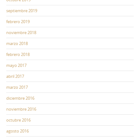
septiembre 2019
febrero 2019
noviembre 2018
marzo 2018
febrero 2018
mayo 2017
abril 2017
marzo 2017
diciembre 2016
noviembre 2016
octubre 2016
agosto 2016