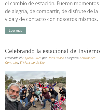
el cambio de estación. Fueron momentos
de alegría, de compartir, de disfrute de la
vida y de contacto con nosotros mismos.
Leer más
Celebrando la estacional de Invierno
Publicado el
23 junio, 2025
por
Doris Balvin
Categoría:
Actividades
Centrales
,
El Mensaje de Silo