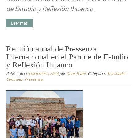
de Estudio y Reflexión Ihuanco.
Leer más
Reunión anual de Pressenza
Internacional en el Parque de Estudio
y Reflexión Ihuanco
Publicado el
3 diciembre, 2024
por
Doris Balvin
Categoría:
Actividades
Centrales
,
Pressenza