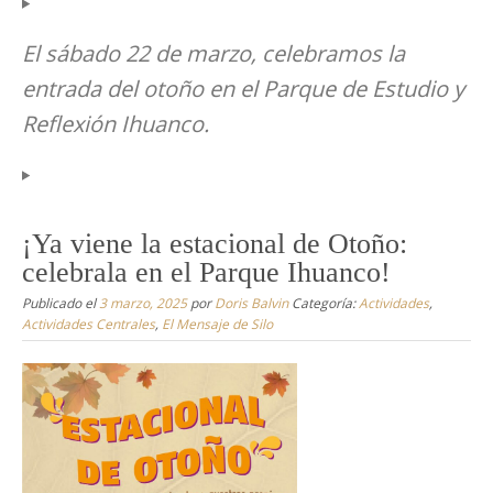
El sábado 22 de marzo, celebramos la
entrada del otoño en el Parque de Estudio y
Reflexión Ihuanco.
¡Ya viene la estacional de Otoño:
celebrala en el Parque Ihuanco!
Publicado el
3 marzo, 2025
por
Doris Balvin
Categoría:
Actividades
,
Actividades Centrales
,
El Mensaje de Silo