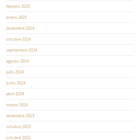
febrero 2025
enero 2025
diciembre 2024
octubre 2024
septiembre 2024
agosto 2024
julio 2024
junio 2024
abril 2024
marzo 2024
diciembre 2023
octubre 2023
octubre 2022