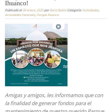
Ihuanco!
Publicado el
30 enero, 2025
por
Doris Balvin
Categoría:
Actividades
,
Actividades Centrales
,
Parque Ihuanco
Amigas y amigos, les informamos que con
la finalidad de generar fondos para el
mantenimiento de nuestro querido Parque