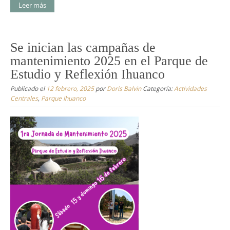
Leer más
Se inician las campañas de
mantenimiento 2025 en el Parque de
Estudio y Reflexión Ihuanco
Publicado el
12 febrero, 2025
por
Doris Balvin
Categoría:
Actividades
Centrales
,
Parque Ihuanco