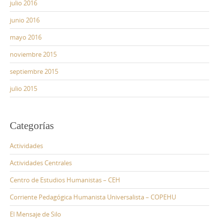
julio 2016
junio 2016
mayo 2016
noviembre 2015
septiembre 2015
julio 2015
Categorías
Actividades
Actividades Centrales
Centro de Estudios Humanistas – CEH
Corriente Pedagógica Humanista Universalista – COPEHU
El Mensaje de Silo