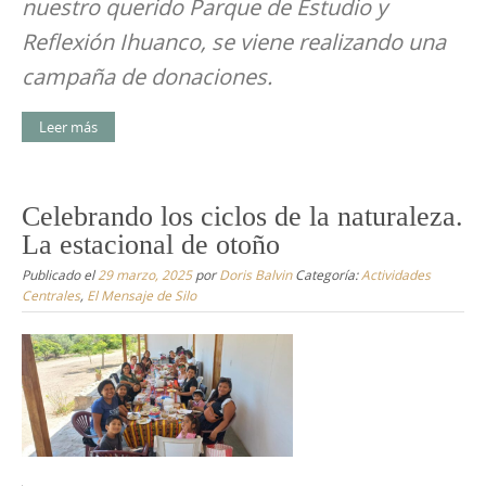
nuestro querido Parque de Estudio y
Reflexión Ihuanco, se viene realizando una
campaña de donaciones.
Leer más
Celebrando los ciclos de la naturaleza.
La estacional de otoño
Publicado el
29 marzo, 2025
por
Doris Balvin
Categoría:
Actividades
Centrales
,
El Mensaje de Silo