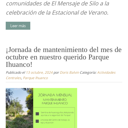
comunidades de El Mensaje de Silo a la
celebración de la Estacional de Verano.
Leer más
¡Jornada de mantenimiento del mes de
octubre en nuestro querido Parque
Ihuanco!
Publicado el
13 octubre, 2024
por
Doris Balvin
Categoría:
Actividades
Centrales
,
Parque Ihuanco