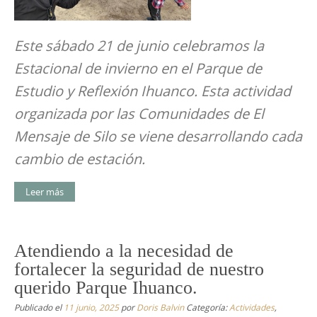
Este sábado 21 de junio celebramos la
Estacional de invierno en el Parque de
Estudio y Reflexión Ihuanco. Esta actividad
organizada por las Comunidades de El
Mensaje de Silo se viene desarrollando cada
cambio de estación.
Leer más
Atendiendo a la necesidad de
fortalecer la seguridad de nuestro
querido Parque Ihuanco.
Publicado el
11 junio, 2025
por
Doris Balvin
Categoría:
Actividades
,