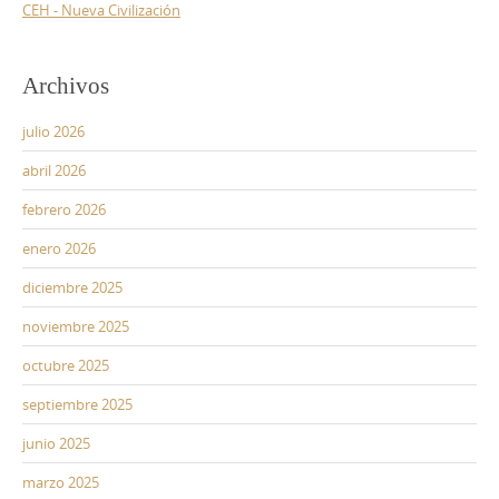
CEH - Nueva Civilización
Archivos
julio 2026
abril 2026
febrero 2026
enero 2026
diciembre 2025
noviembre 2025
octubre 2025
septiembre 2025
junio 2025
marzo 2025