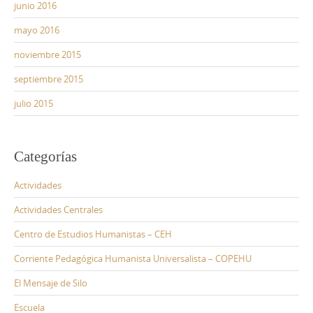
junio 2016
mayo 2016
noviembre 2015
septiembre 2015
julio 2015
Categorías
Actividades
Actividades Centrales
Centro de Estudios Humanistas – CEH
Corriente Pedagógica Humanista Universalista – COPEHU
El Mensaje de Silo
Escuela