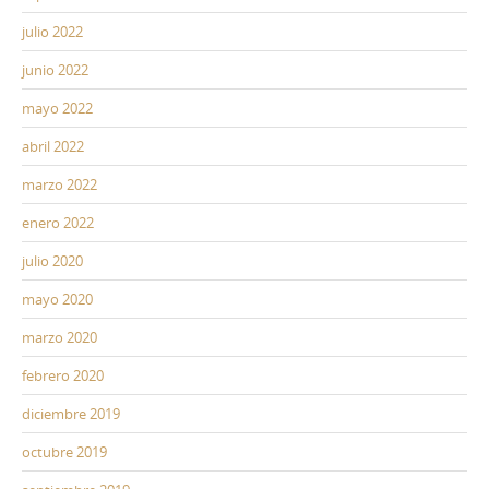
julio 2022
junio 2022
mayo 2022
abril 2022
marzo 2022
enero 2022
julio 2020
mayo 2020
marzo 2020
febrero 2020
diciembre 2019
octubre 2019