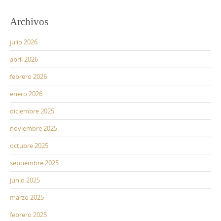
Archivos
julio 2026
abril 2026
febrero 2026
enero 2026
diciembre 2025
noviembre 2025
octubre 2025
septiembre 2025
junio 2025
marzo 2025
febrero 2025