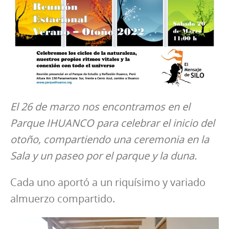
El 26 de marzo nos encontramos en el
Parque IHUANCO para celebrar el inicio del
otoño, compartiendo una ceremonia en la
Sala y un paseo por el parque y la duna.
Cada uno aportó a un riquísimo y variado
almuerzo compartido.