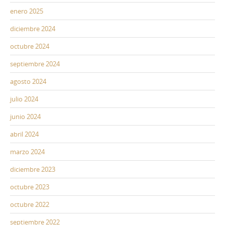
enero 2025
diciembre 2024
octubre 2024
septiembre 2024
agosto 2024
julio 2024
junio 2024
abril 2024
marzo 2024
diciembre 2023
octubre 2023
octubre 2022
septiembre 2022