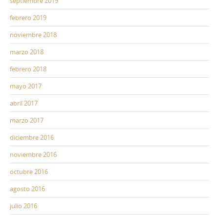
septiembre 2019
febrero 2019
noviembre 2018
marzo 2018
febrero 2018
mayo 2017
abril 2017
marzo 2017
diciembre 2016
noviembre 2016
octubre 2016
agosto 2016
julio 2016