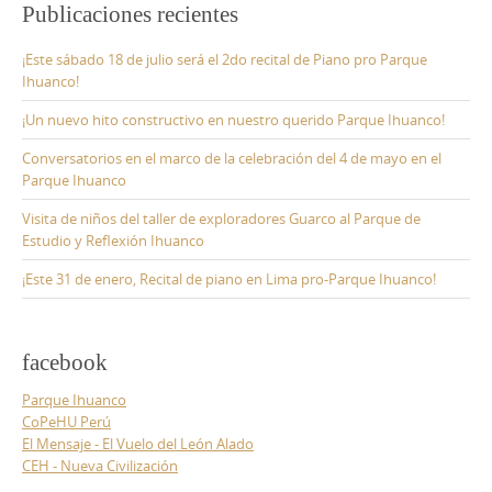
Publicaciones recientes
¡Este sábado 18 de julio será el 2do recital de Piano pro Parque
Ihuanco!
¡Un nuevo hito constructivo en nuestro querido Parque Ihuanco!
Conversatorios en el marco de la celebración del 4 de mayo en el
Parque Ihuanco
Visita de niños del taller de exploradores Guarco al Parque de
Estudio y Reflexión Ihuanco
¡Este 31 de enero, Recital de piano en Lima pro-Parque Ihuanco!
facebook
Parque Ihuanco
CoPeHU Perú
El Mensaje - El Vuelo del León Alado
CEH - Nueva Civilización