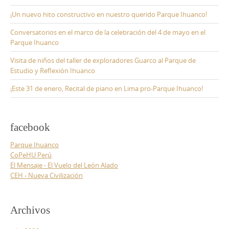
¡Un nuevo hito constructivo en nuestro querido Parque Ihuanco!
Conversatorios en el marco de la celebración del 4 de mayo en el
Parque Ihuanco
Visita de niños del taller de exploradores Guarco al Parque de
Estudio y Reflexión Ihuanco
¡Este 31 de enero, Recital de piano en Lima pro-Parque Ihuanco!
facebook
Parque Ihuanco
CoPeHU Perú
El Mensaje - El Vuelo del León Alado
CEH - Nueva Civilización
Archivos