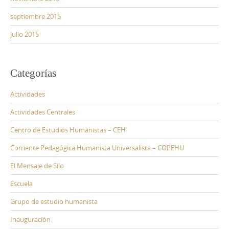
septiembre 2015
julio 2015
Categorías
Actividades
Actividades Centrales
Centro de Estudios Humanistas – CEH
Corriente Pedagógica Humanista Universalista – COPEHU
El Mensaje de Silo
Escuela
Grupo de estudio humanista
Inauguración