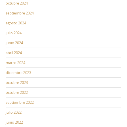
octubre 2024
septiembre 2024
agosto 2024
julio 2024
junio 2024
abril 2024
marzo 2024
diciembre 2023
octubre 2023
octubre 2022
septiembre 2022
julio 2022
junio 2022