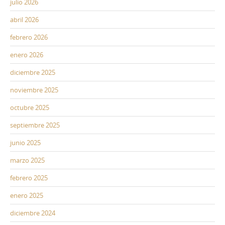
julio 2026
abril 2026
febrero 2026
enero 2026
diciembre 2025
noviembre 2025
octubre 2025
septiembre 2025
junio 2025
marzo 2025
febrero 2025
enero 2025
diciembre 2024