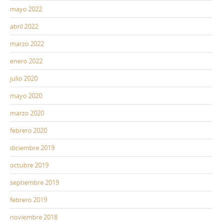
mayo 2022
abril 2022
marzo 2022
enero 2022
julio 2020
mayo 2020
marzo 2020
febrero 2020
diciembre 2019
octubre 2019
septiembre 2019
febrero 2019
noviembre 2018