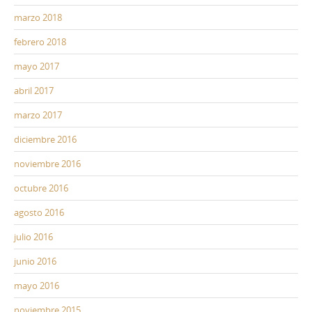
marzo 2018
febrero 2018
mayo 2017
abril 2017
marzo 2017
diciembre 2016
noviembre 2016
octubre 2016
agosto 2016
julio 2016
junio 2016
mayo 2016
noviembre 2015