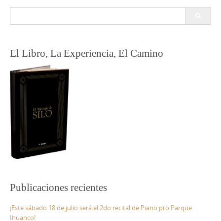
Buscar:
El Libro, La Experiencia, El Camino
Publicaciones recientes
¡Este sábado 18 de julio será el 2do recital de Piano pro Parque
Ihuanco!