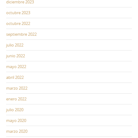
diciembre 2023
octubre 2023
octubre 2022
septiembre 2022
julio 2022
junio 2022
mayo 2022
abril 2022
marzo 2022
enero 2022
julio 2020
mayo 2020
marzo 2020