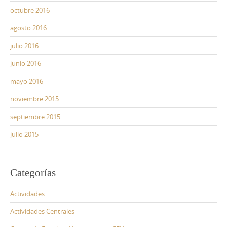
octubre 2016
agosto 2016
julio 2016
junio 2016
mayo 2016
noviembre 2015
septiembre 2015
julio 2015
Categorías
Actividades
Actividades Centrales