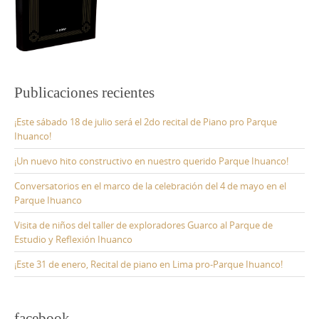
Publicaciones recientes
¡Este sábado 18 de julio será el 2do recital de Piano pro Parque
Ihuanco!
¡Un nuevo hito constructivo en nuestro querido Parque Ihuanco!
Conversatorios en el marco de la celebración del 4 de mayo en el
Parque Ihuanco
Visita de niños del taller de exploradores Guarco al Parque de
Estudio y Reflexión Ihuanco
¡Este 31 de enero, Recital de piano en Lima pro-Parque Ihuanco!
facebook