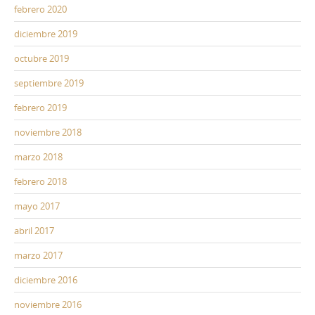
febrero 2020
diciembre 2019
octubre 2019
septiembre 2019
febrero 2019
noviembre 2018
marzo 2018
febrero 2018
mayo 2017
abril 2017
marzo 2017
diciembre 2016
noviembre 2016