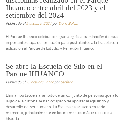
disciplinas realizado en el Parque
Ihuanco entre abril del 2023 y el
setiembre del 2024
Publicado el
9 octubre, 2024
por
Doris Balvin
El Parque Ihuanco celebra con gran alegría la culminación de esta
importante etapa de formación para postulantes a la Escuela con
aplicación al Parque de Estudio y Reflexión Ihuanco.
Se abre la Escuela de Silo en el
Parque IHUANCO
Publicado el
29 octubre, 2022
por
Stefano
Llamamos Escuela al ámbito de un conjunto de personas que a lo
largo de la historia se han ocupado de aportar al equilibrio y
desarrollo del ser humano. La Escuela ha actuado en todo
momento, principalmente en los momentos más críticos de la
historia.