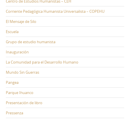
Centro de Estudios Humanistas – CEH
Corriente Pedagógica Humanista Universalista – COPEHU
El Mensaje de Silo
Escuela
Grupo de estudio humanista
Inauguración
La Comunidad para el Desarrollo Humano
Mundo Sin Guerras
Pangea
Parque Ihuanco
Presentación de libro
Pressenza