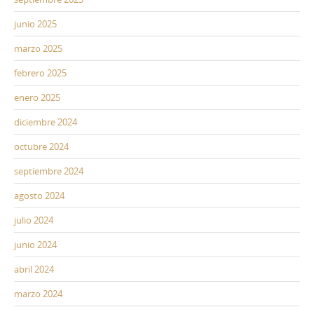
junio 2025
marzo 2025
febrero 2025
enero 2025
diciembre 2024
octubre 2024
septiembre 2024
agosto 2024
julio 2024
junio 2024
abril 2024
marzo 2024