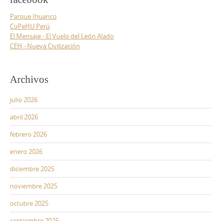
Parque Ihuanco
CoPeHU Perú
El Mensaje - El Vuelo del León Alado
CEH - Nueva Civilización
Archivos
julio 2026
abril 2026
febrero 2026
enero 2026
diciembre 2025
noviembre 2025
octubre 2025
septiembre 2025