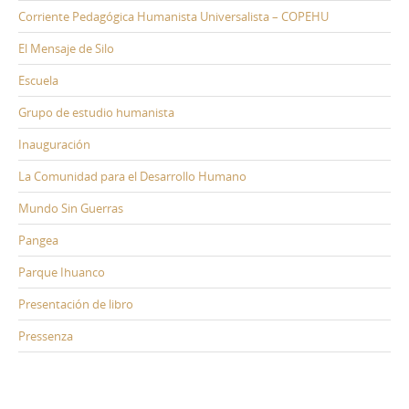
Corriente Pedagógica Humanista Universalista – COPEHU
El Mensaje de Silo
Escuela
Grupo de estudio humanista
Inauguración
La Comunidad para el Desarrollo Humano
Mundo Sin Guerras
Pangea
Parque Ihuanco
Presentación de libro
Pressenza