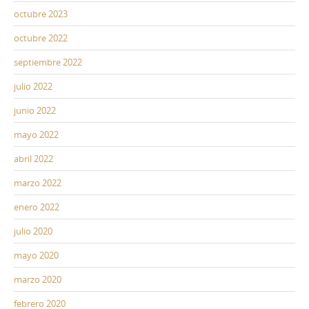
octubre 2023
octubre 2022
septiembre 2022
julio 2022
junio 2022
mayo 2022
abril 2022
marzo 2022
enero 2022
julio 2020
mayo 2020
marzo 2020
febrero 2020