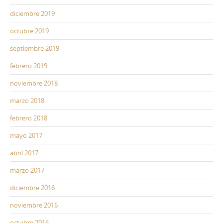
diciembre 2019
octubre 2019
septiembre 2019
febrero 2019
noviembre 2018
marzo 2018
febrero 2018
mayo 2017
abril 2017
marzo 2017
diciembre 2016
noviembre 2016
octubre 2016