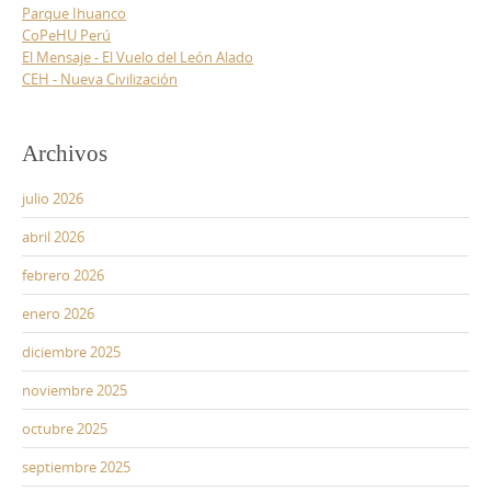
Parque Ihuanco
CoPeHU Perú
El Mensaje - El Vuelo del León Alado
CEH - Nueva Civilización
Archivos
julio 2026
abril 2026
febrero 2026
enero 2026
diciembre 2025
noviembre 2025
octubre 2025
septiembre 2025