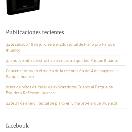
Publicaciones recientes
¡Este sábado 18 de julio será el 2do recital de Piano pro Parque
Ihuanco!
¡Un nuevo hito constructivo en nuestro querido Parque Ihuanco!
Conversatorios en el marco de la celebración del 4 de mayo en el
Parque Ihuanco
Visita de niños del taller de exploradores Guarco al Parque de
Estudio y Reflexión Ihuanco
¡Este 31 de enero, Recital de piano en Lima pro-Parque Ihuanco!
facebook