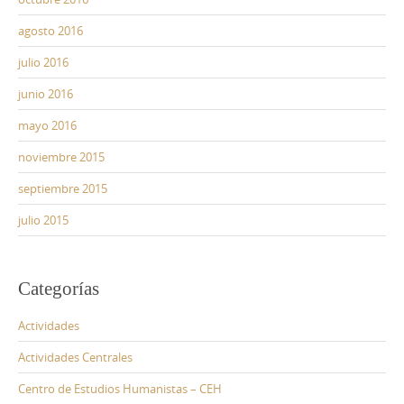
agosto 2016
julio 2016
junio 2016
mayo 2016
noviembre 2015
septiembre 2015
julio 2015
Categorías
Actividades
Actividades Centrales
Centro de Estudios Humanistas – CEH