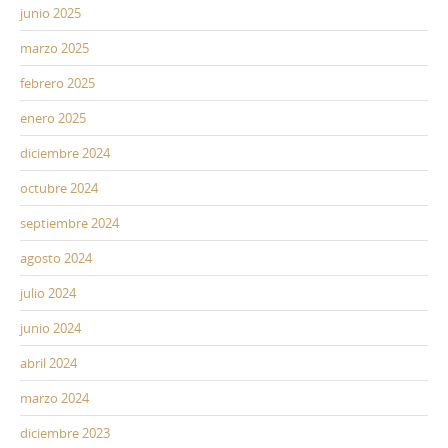
junio 2025
marzo 2025
febrero 2025
enero 2025
diciembre 2024
octubre 2024
septiembre 2024
agosto 2024
julio 2024
junio 2024
abril 2024
marzo 2024
diciembre 2023