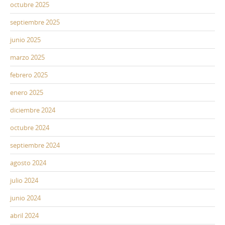
octubre 2025
septiembre 2025
junio 2025
marzo 2025
febrero 2025
enero 2025
diciembre 2024
octubre 2024
septiembre 2024
agosto 2024
julio 2024
junio 2024
abril 2024