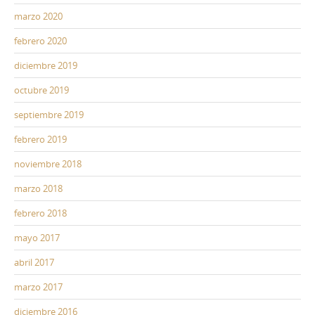
marzo 2020
febrero 2020
diciembre 2019
octubre 2019
septiembre 2019
febrero 2019
noviembre 2018
marzo 2018
febrero 2018
mayo 2017
abril 2017
marzo 2017
diciembre 2016