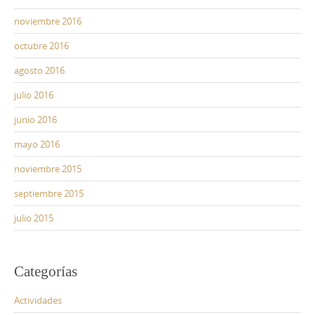
noviembre 2016
octubre 2016
agosto 2016
julio 2016
junio 2016
mayo 2016
noviembre 2015
septiembre 2015
julio 2015
Categorías
Actividades