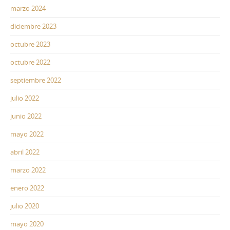
marzo 2024
diciembre 2023
octubre 2023
octubre 2022
septiembre 2022
julio 2022
junio 2022
mayo 2022
abril 2022
marzo 2022
enero 2022
julio 2020
mayo 2020