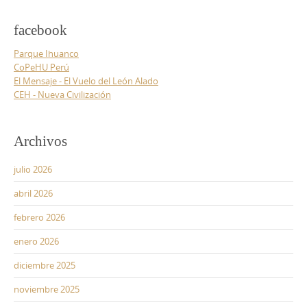
facebook
Parque Ihuanco
CoPeHU Perú
El Mensaje - El Vuelo del León Alado
CEH - Nueva Civilización
Archivos
julio 2026
abril 2026
febrero 2026
enero 2026
diciembre 2025
noviembre 2025