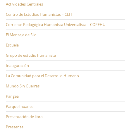
Actividades Centrales
Centro de Estudios Humanistas – CEH
Corriente Pedagógica Humanista Universalista – COPEHU
El Mensaje de Silo
Escuela
Grupo de estudio humanista
Inauguración
La Comunidad para el Desarrollo Humano
Mundo Sin Guerras
Pangea
Parque Ihuanco
Presentación de libro
Pressenza