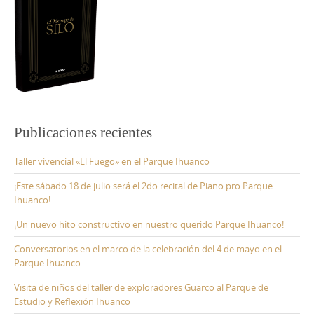
Publicaciones recientes
Taller vivencial «El Fuego» en el Parque Ihuanco
¡Este sábado 18 de julio será el 2do recital de Piano pro Parque
Ihuanco!
¡Un nuevo hito constructivo en nuestro querido Parque Ihuanco!
Conversatorios en el marco de la celebración del 4 de mayo en el
Parque Ihuanco
Visita de niños del taller de exploradores Guarco al Parque de
Estudio y Reflexión Ihuanco