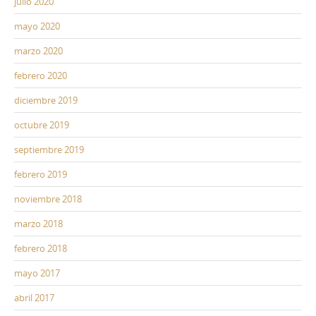
julio 2020
mayo 2020
marzo 2020
febrero 2020
diciembre 2019
octubre 2019
septiembre 2019
febrero 2019
noviembre 2018
marzo 2018
febrero 2018
mayo 2017
abril 2017