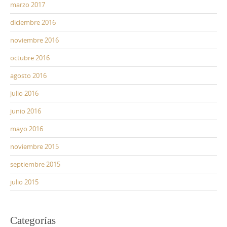
marzo 2017
diciembre 2016
noviembre 2016
octubre 2016
agosto 2016
julio 2016
junio 2016
mayo 2016
noviembre 2015
septiembre 2015
julio 2015
Categorías