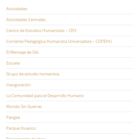
Actividades
Actividades Centrales
Centro de Estudios Humanistas – CEH
Corriente Pedagógica Humanista Universalista – COPEHU
El Mensaje de Silo
Escuela
Grupo de estudio humanista
Inauguración
La Comunidad para el Desarrollo Humano
Mundo Sin Guerras
Pangea
Parque Ihuanco