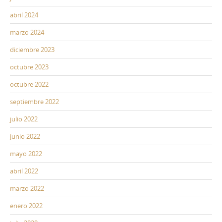
abril 2024
marzo 2024
diciembre 2023
octubre 2023
octubre 2022
septiembre 2022
julio 2022
junio 2022
mayo 2022
abril 2022
marzo 2022
enero 2022