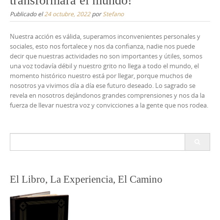
transformará el mundo!
Publicado el
24 octubre, 2022
por
Stefano
Nuestra acción es válida, superamos inconvenientes personales y
sociales, esto nos fortalece y nos da confianza, nadie nos puede
decir que nuestras actividades no son importantes y útiles, somos
una voz todavía débil y nuestro grito no llega a todo el mundo, el
momento histórico nuestro está por llegar, porque muchos de
nosotros ya vivimos día a día ese futuro deseado. Lo sagrado se
revela en nosotros dejándonos grandes comprensiones y nos da la
fuerza de llevar nuestra voz y convicciones a la gente que nos rodea.
Buscar:
El Libro, La Experiencia, El Camino