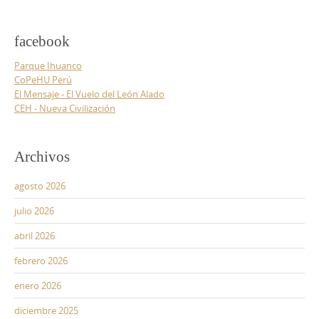
facebook
Parque Ihuanco
CoPeHU Perú
El Mensaje - El Vuelo del León Alado
CEH - Nueva Civilización
Archivos
agosto 2026
julio 2026
abril 2026
febrero 2026
enero 2026
diciembre 2025