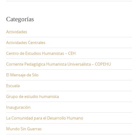
Categorías
Actividades
Actividades Centrales
Centro de Estudios Humanistas – CEH
Corriente Pedagógica Humanista Universalista – COPEHU
El Mensaje de Silo
Escuela
Grupo de estudio humanista
Inauguración
La Comunidad para el Desarrollo Humano
Mundo Sin Guerras