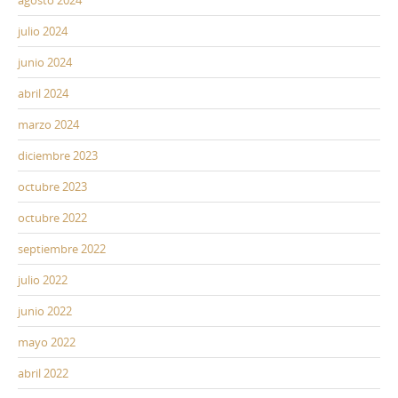
julio 2024
junio 2024
abril 2024
marzo 2024
diciembre 2023
octubre 2023
octubre 2022
septiembre 2022
julio 2022
junio 2022
mayo 2022
abril 2022