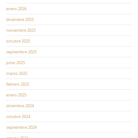
enero 2026
diciembre 2025
noviembre 2025
octubre 2025
septiembre 2025
junio 2025
marzo 2025
febrero 2025
enero 2025
diciembre 2024
octubre 2024
septiembre 2024
agosto 2024