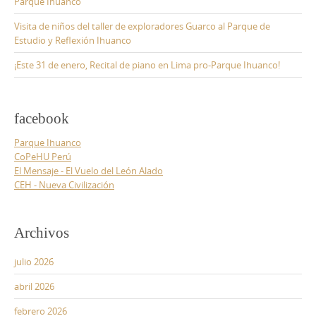
Parque Ihuanco
Visita de niños del taller de exploradores Guarco al Parque de
Estudio y Reflexión Ihuanco
¡Este 31 de enero, Recital de piano en Lima pro-Parque Ihuanco!
facebook
Parque Ihuanco
CoPeHU Perú
El Mensaje - El Vuelo del León Alado
CEH - Nueva Civilización
Archivos
julio 2026
abril 2026
febrero 2026