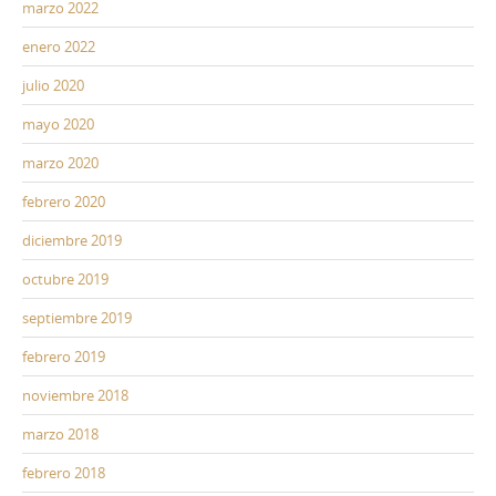
marzo 2022
enero 2022
julio 2020
mayo 2020
marzo 2020
febrero 2020
diciembre 2019
octubre 2019
septiembre 2019
febrero 2019
noviembre 2018
marzo 2018
febrero 2018