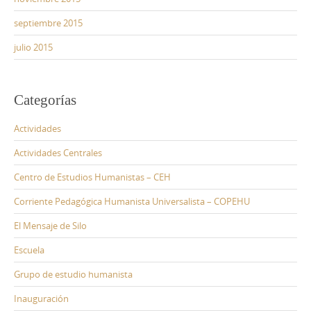
septiembre 2015
julio 2015
Categorías
Actividades
Actividades Centrales
Centro de Estudios Humanistas – CEH
Corriente Pedagógica Humanista Universalista – COPEHU
El Mensaje de Silo
Escuela
Grupo de estudio humanista
Inauguración