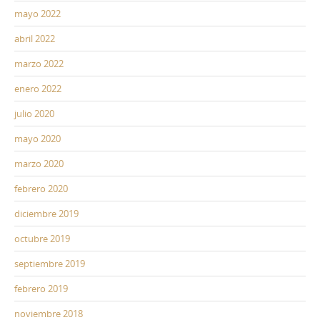
mayo 2022
abril 2022
marzo 2022
enero 2022
julio 2020
mayo 2020
marzo 2020
febrero 2020
diciembre 2019
octubre 2019
septiembre 2019
febrero 2019
noviembre 2018