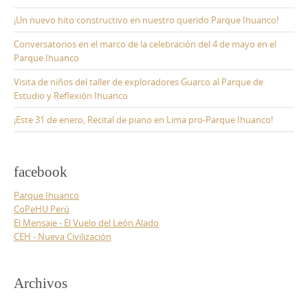
¡Un nuevo hito constructivo en nuestro querido Parque Ihuanco!
Conversatorios en el marco de la celebración del 4 de mayo en el
Parque Ihuanco
Visita de niños del taller de exploradores Guarco al Parque de
Estudio y Reflexión Ihuanco
¡Este 31 de enero, Recital de piano en Lima pro-Parque Ihuanco!
facebook
Parque Ihuanco
CoPeHU Perú
El Mensaje - El Vuelo del León Alado
CEH - Nueva Civilización
Archivos