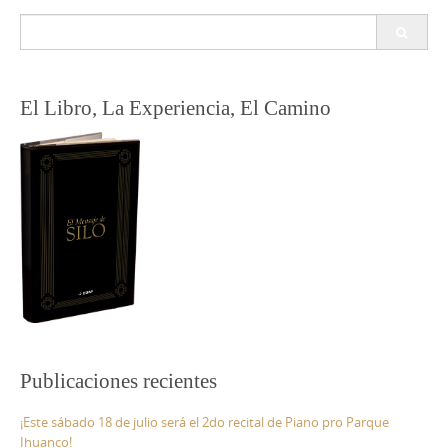
Buscar:
El Libro, La Experiencia, El Camino
Publicaciones recientes
¡Este sábado 18 de julio será el 2do recital de Piano pro Parque
Ihuanco!