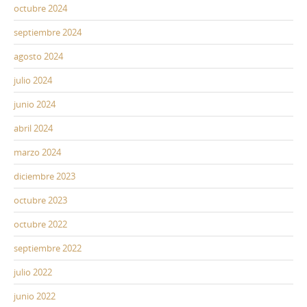
octubre 2024
septiembre 2024
agosto 2024
julio 2024
junio 2024
abril 2024
marzo 2024
diciembre 2023
octubre 2023
octubre 2022
septiembre 2022
julio 2022
junio 2022