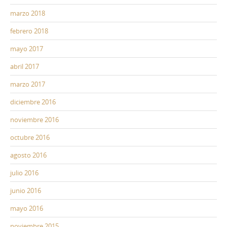
marzo 2018
febrero 2018
mayo 2017
abril 2017
marzo 2017
diciembre 2016
noviembre 2016
octubre 2016
agosto 2016
julio 2016
junio 2016
mayo 2016
noviembre 2015