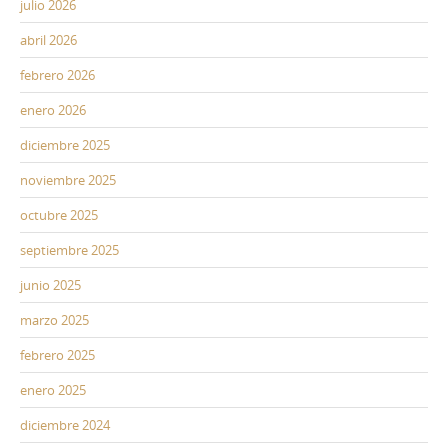
julio 2026
abril 2026
febrero 2026
enero 2026
diciembre 2025
noviembre 2025
octubre 2025
septiembre 2025
junio 2025
marzo 2025
febrero 2025
enero 2025
diciembre 2024