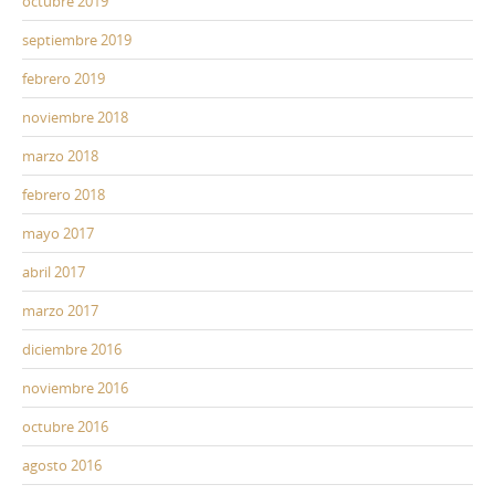
octubre 2019
septiembre 2019
febrero 2019
noviembre 2018
marzo 2018
febrero 2018
mayo 2017
abril 2017
marzo 2017
diciembre 2016
noviembre 2016
octubre 2016
agosto 2016