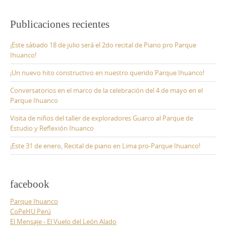
Publicaciones recientes
¡Este sábado 18 de julio será el 2do recital de Piano pro Parque
Ihuanco!
¡Un nuevo hito constructivo en nuestro querido Parque Ihuanco!
Conversatorios en el marco de la celebración del 4 de mayo en el
Parque Ihuanco
Visita de niños del taller de exploradores Guarco al Parque de
Estudio y Reflexión Ihuanco
¡Este 31 de enero, Recital de piano en Lima pro-Parque Ihuanco!
facebook
Parque Ihuanco
CoPeHU Perú
El Mensaje - El Vuelo del León Alado