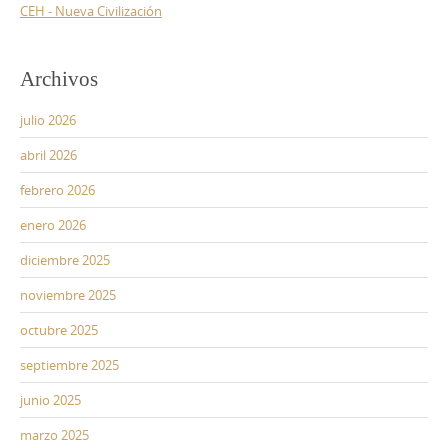
CEH - Nueva Civilización
Archivos
julio 2026
abril 2026
febrero 2026
enero 2026
diciembre 2025
noviembre 2025
octubre 2025
septiembre 2025
junio 2025
marzo 2025