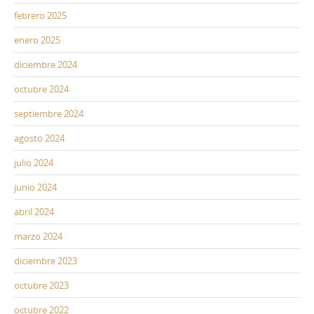
febrero 2025
enero 2025
diciembre 2024
octubre 2024
septiembre 2024
agosto 2024
julio 2024
junio 2024
abril 2024
marzo 2024
diciembre 2023
octubre 2023
octubre 2022