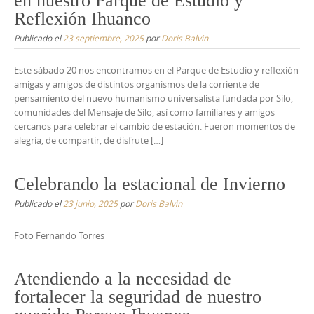
en nuestro Parque de Estudio y
Reflexión Ihuanco
Publicado el
23 septiembre, 2025
por
Doris Balvin
Este sábado 20 nos encontramos en el Parque de Estudio y reflexión
amigas y amigos de distintos organismos de la corriente de
pensamiento del nuevo humanismo universalista fundada por Silo,
comunidades del Mensaje de Silo, así como familiares y amigos
cercanos para celebrar el cambio de estación. Fueron momentos de
alegría, de compartir, de disfrute […]
Celebrando la estacional de Invierno
Publicado el
23 junio, 2025
por
Doris Balvin
Foto Fernando Torres
Atendiendo a la necesidad de
fortalecer la seguridad de nuestro