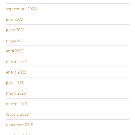
septiembre 2022
julio 2022
junio 2022
mayo 2022
abril 2022
marzo 2022
enero 2022
julio 2020
mayo 2020
marzo 2020
febrero 2020
diciembre 2019