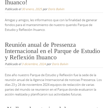
Ihuanco!
Publicado el
30 enero, 2025
por
Doris Balvin
Amigas y amigos, les informamos que con la finalidad de generar
fondos para el mantenimiento de nuestro querido Parque de
Estudio y Reflexión Ihuanco.
Reunión anual de Pressenza
Internacional en el Parque de Estudio
y Reflexión Ihuanco
Publicado el
3 diciembre, 2024
por
Doris Balvin
Este año nuestro Parque de Estudio y Reflexión fue la sede de la
reunión anual de la Agencia Internacional de noticias Pressenza. Los
días 23 y 24 de noviembre 2024 equipos de redacción de varias
partes del mundo se reunieron en el Parque donde evaluaron la
acción realizada y planificaron sus actividades futuras.