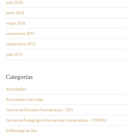
julio 2016
junio 2016
mayo 2016
noviembre 2015
septiembre 2015
julio 2015
Categorías
Actividades
Actividades Centrales
Centro de Estudios Humanistas – CEH
Corriente Pedagógica Humanista Universalista – COPEHU
El Mensaje de Silo