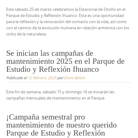
Este sábado 25 de marzo celebramos la Estacional de Otoño en el
Parque de Estudio y Reflexión Ihuanco. Esta es una oportunidad
para la reflexión y la renovación del contacto con la vida, así como
con el camino de la evolución humana en relación armónica con los
ciclos de la naturaleza.
Se inician las campañas de
mantenimiento 2025 en el Parque de
Estudio y Reflexión Ihuanco
Publicado el
12 febrero, 2025
por
Doris Balvin
Este fin de semana, sábado 15 y domingo 16 se iniciarán las
campañas mensuales de mantenimiento en el Parque.
¡Campaña semestral pro
mantenimiento de nuestro querido
Parque de Estudio y Reflexión